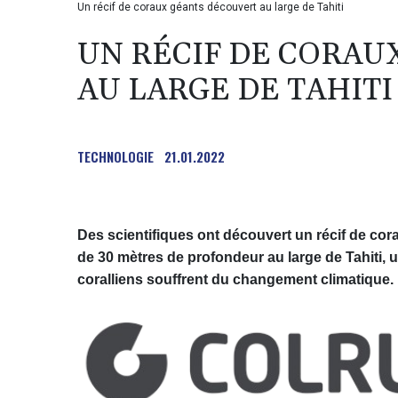
Un récif de coraux géants découvert au large de Tahiti
UN RÉCIF DE CORAU
AU LARGE DE TAHITI
TECHNOLOGIE
21.01.2022
Des scientifiques ont découvert un récif de cor
de 30 mètres de profondeur au large de Tahiti, 
coralliens souffrent du changement climatique.